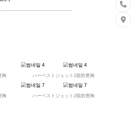
豊胸
ハーベストジェット2脂肪豊胸
豊胸
ハーベストジェット2脂肪豊胸