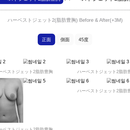
ハーベストジェット2(脂肪豊胸) Before & After(+3M)
正面
側面
45度
ーベストジェット2脂肪豊胸
ハーベストジェット2脂肪
ハーベストジェット2脂肪
スペシャル整形
ーベストジェット2脂肪豊胸