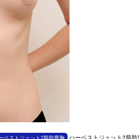
ハーベストジェット2脂肪
ーベストジェット2脂肪豊胸