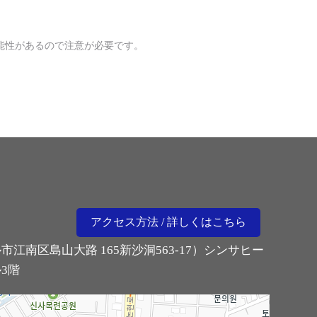
能性があるので注意が必要です。
アクセス方法 / 詳しくはこちら
市江南区島山大路 165新沙洞563-17）シンサヒー
3階