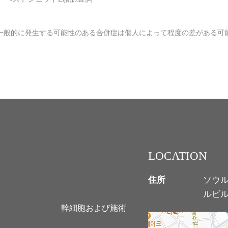
一般的に発生する可能性のある合併症は個人によって程度の差がある可
LOCATION
住所
ソウル
ルビル
幹細胞および施術