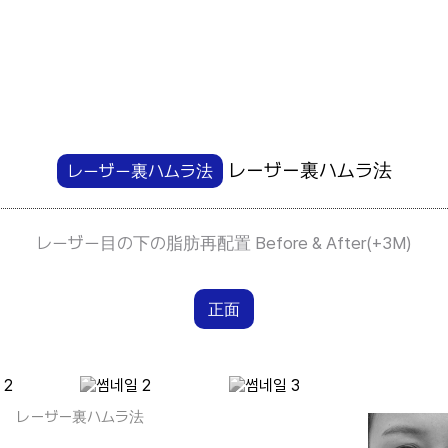
レーザー裏ハムラ法
レーザー裏ハムラ法
レーザー目の下の脂肪再配置 Before & After(+3M)
正面
レーザー裏ハムラ法