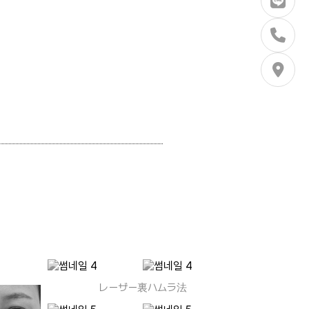
レーザー裏ハムラ法