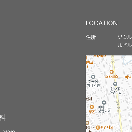
LOCATION
ソウル
住所
ルビル
外科