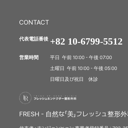
CONTACT
+82 10-6799-5512
代表電話番後
平日 午前 10:00 - 午後 07:00
営業時間
土曜日 午前 10:00 - 午後 05:00
日曜日及び祝日 休診
FRESH - 自然な「美」フレッシュ整形