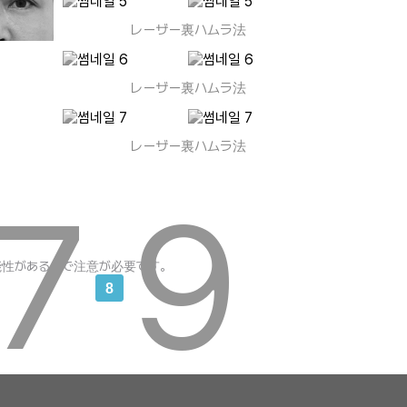
レーザー裏ハムラ法
レーザー裏ハムラ法
レーザー裏ハムラ法
7
9
性があるので注意が必要です。
8