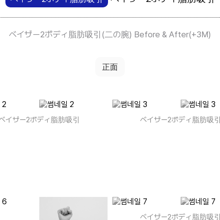
ベイザー2ボディ脂肪吸引(二の腕) Before & After(+3M)
正面
シニア整形
ベイザー2ボディ脂肪吸引
ベイザー2ボディ脂肪吸
ベイザー2ボディ脂肪吸