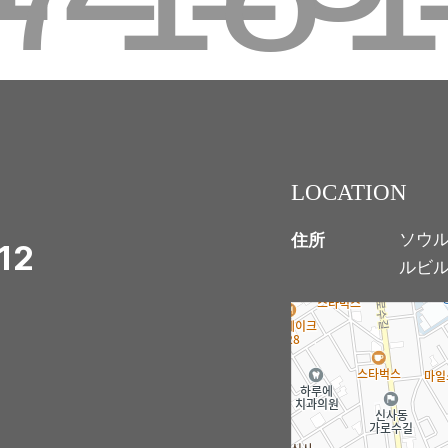
LOCATION
住所
ソウル
12
ルビル